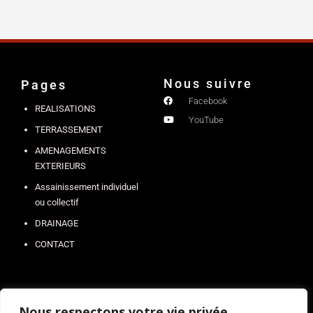
Nous suivre
Pages
Facebook
REALISATIONS
YouTube
TERRASSEMENT
AMENAGEMENTS
EXTERIEURS
Assainissement individuel
ou collectif
DRAINAGE
CONTACT
Nous respectons votre vie privée.