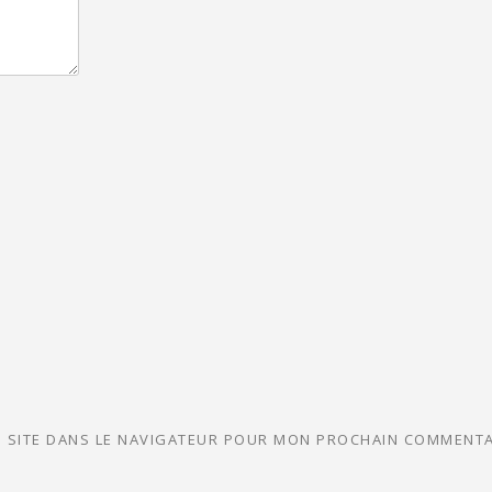
 SITE DANS LE NAVIGATEUR POUR MON PROCHAIN COMMENTA