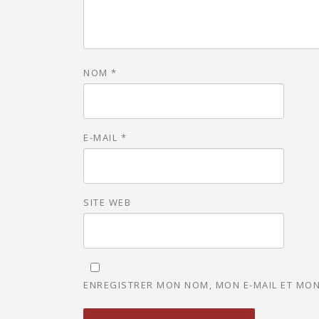
NOM
*
E-MAIL
*
SITE WEB
ENREGISTRER MON NOM, MON E-MAIL ET MON