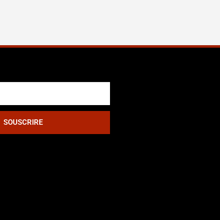
SOUSCRIRE