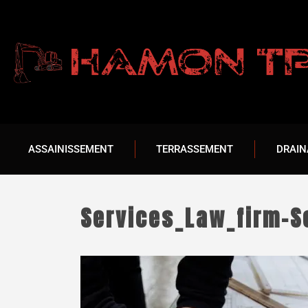
ASSAINISSEMENT
TERRASSEMENT
DRAIN
Services_Law_firm-S