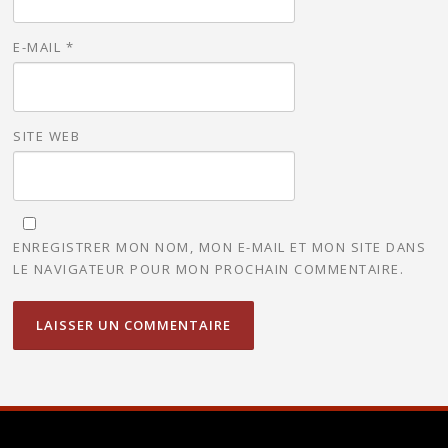
E-MAIL
*
SITE WEB
ENREGISTRER MON NOM, MON E-MAIL ET MON SITE DANS
LE NAVIGATEUR POUR MON PROCHAIN COMMENTAIRE.