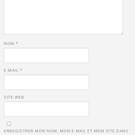
NOM
*
E-MAIL
*
SITE WEB
ENREGISTRER MON NOM, MON E-MAIL ET MON SITE DANS