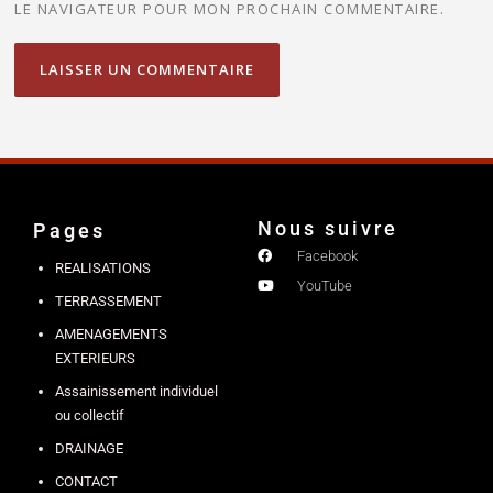
LE NAVIGATEUR POUR MON PROCHAIN COMMENTAIRE.
Nous suivre
Pages
Facebook
REALISATIONS
YouTube
TERRASSEMENT
AMENAGEMENTS
EXTERIEURS
Assainissement individuel
ou collectif
DRAINAGE
CONTACT